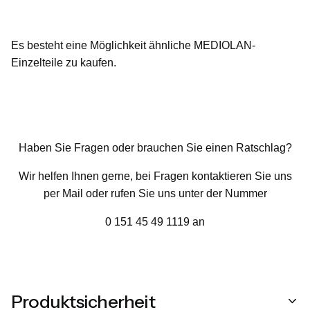
Es besteht eine Möglichkeit ähnliche MEDIOLAN-
Einzelteile zu kaufen.
Haben Sie Fragen oder brauchen Sie einen Ratschlag?
Wir helfen Ihnen gerne, bei Fragen kontaktieren Sie uns
per Mail oder rufen Sie uns unter der Nummer
0 151 45 49 1119 an
Produktsicherheit