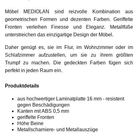
Möbel MEDIOLAN sind reizvolle Kombination aus
geometrischen Formen und dezenten Farben. Geriffelte
Fronten verleihen Finesse und Eleganz. Metallfüße
unterstreichen das einzigartige Design der Möbel.
Daher genügt es, sie im Flur, im Wohnzimmer oder im
Schlafzimmer aufzustellen, um sie zu ihrem größten
Trumpf zu machen. Die gedeckten Farben fügen sich
perfekt in jeden Raum ein.
Produktdetails
aus hochwertiger Laminatplatte 16 mm - resistent
gegen Beschädigungen
Kanten mit ABS 0,5 mm
geriffelte Fronten
Höhe Beine
Metallscharniere- und Metallauszüge