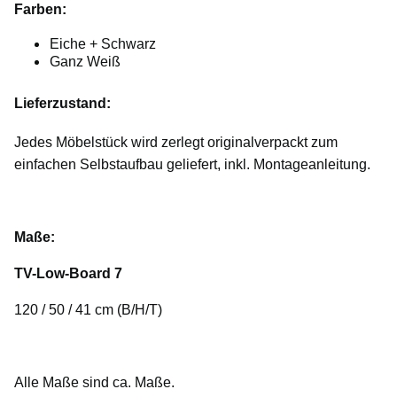
Farben:
Eiche + Schwarz
Ganz Weiß
Lieferzustand:
Jedes Möbelstück wird zerlegt originalverpackt zum
einfachen Selbstaufbau geliefert, inkl. Montageanleitung.
Maße:
TV-Low-Board 7
120 / 50 / 41 cm (B/H/T)
Alle Maße sind ca. Maße.