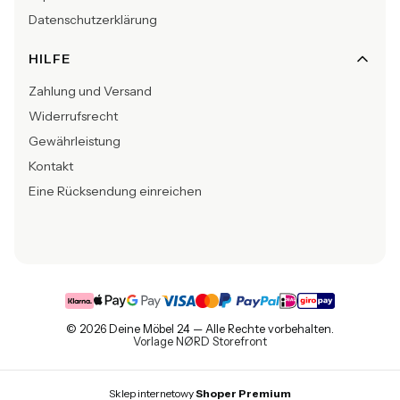
Datenschutzerklärung
HILFE
Zahlung und Versand
Widerrufsrecht
Gewährleistung
Kontakt
Eine Rücksendung einreichen
© 2026 Deine Möbel 24 — Alle Rechte vorbehalten.
Vorlage NØRD Storefront
Sklep internetowy
Shoper Premium