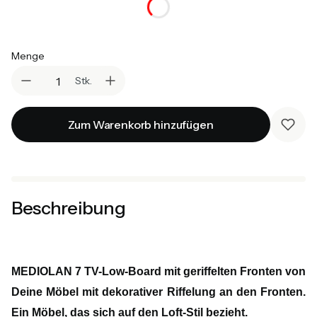
Auswählen
Menge
Stk.
Zum Warenkorb hinzufügen
Beschreibung
MEDIOLAN 7 TV-Low-Board mit geriffelten Fronten von
Deine Möbel
mit dekorativer Riffelung an den Fronten.
Ein Möbel, das sich auf den Loft-Stil bezieht.