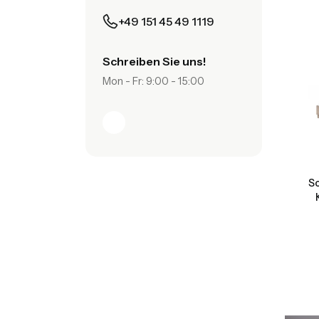
+49 151 45 49 1119
Schreiben Sie uns!
Mon - Fr: 9:00 - 15:00
S