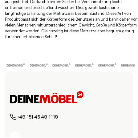
ausgestattet. Dadurch können Sie ihn bei Verschmutzung leicht
entfernen und anschließend waschen. Dies gewährleistet eine
langfristige Erhaltung der Matratze in bestem Zustand. Diese Art von
Produkt passt sich der Körperform des Benutzers an und kann daher von
vielen Menschen mit unterschiedlichem Gewicht, Größe und Körperform
verwendet werden. Gleichzeitig ist diese Matratze aber bequem genug
für einen erholsamen Schlaf!
+49 151 45 49 1119