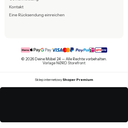
Kontakt
Eine Rücksendung einreichen
© 2026 Deine Möbel 24 — Alle Rechte vorbehalten.
Vorlage NØRD Storefront
Sklep internetowy
Shoper Premium