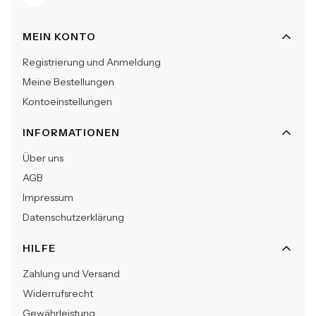
Fußzeilenmenü
MEIN KONTO
Registrierung und Anmeldung
Meine Bestellungen
Kontoeinstellungen
INFORMATIONEN
Über uns
AGB
Impressum
Datenschutzerklärung
HILFE
Zahlung und Versand
Widerrufsrecht
Gewährleistung