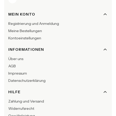
Fußzeilenmenü
MEIN KONTO
Registrierung und Anmeldung
Meine Bestellungen
Kontoeinstellungen
INFORMATIONEN
Über uns
AGB
Impressum
Datenschutzerklärung
HILFE
Zahlung und Versand
Widerrufsrecht
Gewährleistung