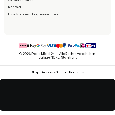
Kontakt
Eine Rücksendung einreichen
© 2026 Deine Möbel 24 — Alle Rechte vorbehalten.
Vorlage NØRD Storefront
Sklep internetowy
Shoper Premium