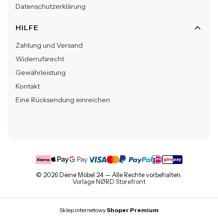
Datenschutzerklärung
HILFE
Zahlung und Versand
Widerrufsrecht
Gewährleistung
Kontakt
Eine Rücksendung einreichen
© 2026 Deine Möbel 24 — Alle Rechte vorbehalten.
Vorlage NØRD Storefront
Sklep internetowy
Shoper Premium