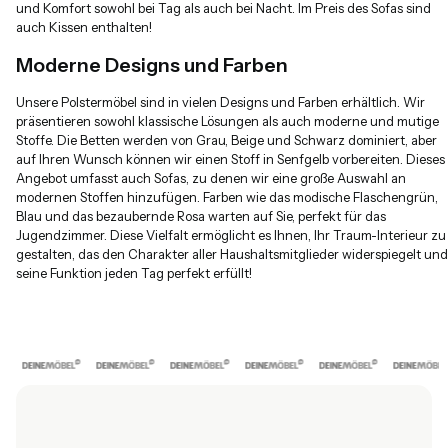
und Komfort sowohl bei Tag als auch bei Nacht. Im Preis des Sofas sind
auch Kissen enthalten!
Moderne Designs und Farben
Unsere Polstermöbel sind in vielen Designs und Farben erhältlich. Wir
präsentieren sowohl klassische Lösungen als auch moderne und mutige
Stoffe. Die Betten werden von Grau, Beige und Schwarz dominiert, aber
auf Ihren Wunsch können wir einen Stoff in Senfgelb vorbereiten. Dieses
Angebot umfasst auch Sofas, zu denen wir eine große Auswahl an
modernen Stoffen hinzufügen. Farben wie das modische Flaschengrün,
Blau und das bezaubernde Rosa warten auf Sie, perfekt für das
Jugendzimmer. Diese Vielfalt ermöglicht es Ihnen, Ihr Traum-Interieur zu
gestalten, das den Charakter aller Haushaltsmitglieder widerspiegelt und
seine Funktion jeden Tag perfekt erfüllt!