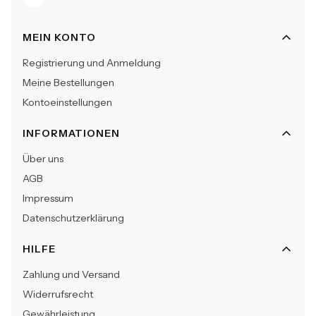
Fußzeilenmenü
MEIN KONTO
Registrierung und Anmeldung
Meine Bestellungen
Kontoeinstellungen
INFORMATIONEN
Über uns
AGB
Impressum
Datenschutzerklärung
HILFE
Zahlung und Versand
Widerrufsrecht
Gewährleistung