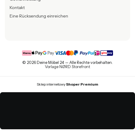
Kontakt
Eine Rücksendung einreichen
© 2026 Deine Möbel 24 — Alle Rechte vorbehalten.
Vorlage NØRD Storefront
Sklep internetowy
Shoper Premium