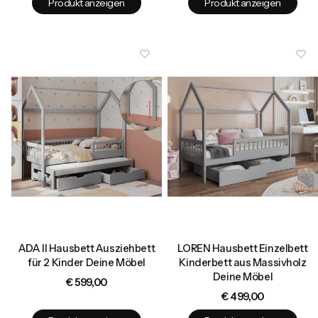
Produkt anzeigen
Produkt anzeigen
ADA II Hausbett Ausziehbett
LOREN Hausbett Einzelbett
für 2 Kinder Deine Möbel
Kinderbett aus Massivholz
Deine Möbel
Preis
€ 599,00
Preis
€ 499,00