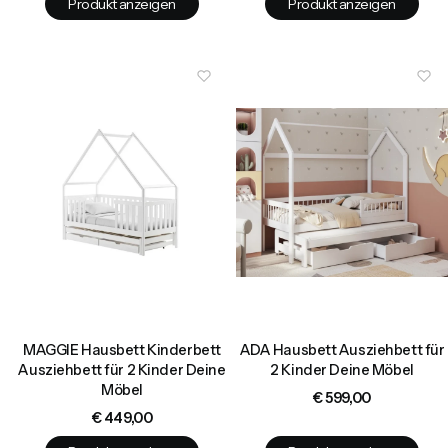
Produkt anzeigen
Produkt anzeigen
MAGGIE Hausbett Kinderbett
ADA Hausbett Ausziehbett für
Ausziehbett für 2 Kinder Deine
2 Kinder Deine Möbel
Möbel
Preis
€ 599,00
Preis
€ 449,00