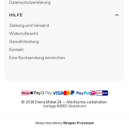
Datenschutzerklärung
HILFE
Zahlung und Versand
Widerrufsrecht
Gewährleistung
Kontakt
Eine Rücksendung einreichen
© 2026 Deine Möbel 24 — Alle Rechte vorbehalten.
Vorlage NØRD Storefront
Sklep internetowy
Shoper Premium