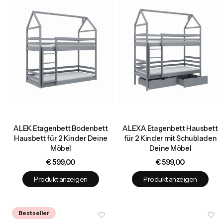
ALEK Etagenbett Bodenbett
ALEXA Etagenbett Hausbett
Hausbett für 2 Kinder Deine
für 2 Kinder mit Schubladen
Möbel
Deine Möbel
Preis
Preis
€ 599,00
€ 599,00
Produkt anzeigen
Produkt anzeigen
Bestseller