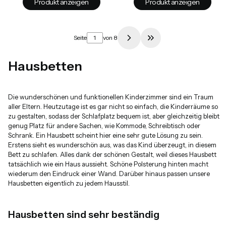
Produkt anzeigen
Produkt anzeigen
Seite
von 8
Zur letzten Produkts
Hausbetten
Die wunderschönen und funktionellen Kinderzimmer sind ein Traum
aller Eltern. Heutzutage ist es gar nicht so einfach, die Kinderräume so
zu gestalten, sodass der Schlafplatz bequem ist, aber gleichzeitig bleibt
genug Platz für andere Sachen, wie Kommode, Schreibtisch oder
Schrank. Ein Hausbett scheint hier eine sehr gute Lösung zu sein.
Erstens sieht es wunderschön aus, was das Kind überzeugt, in diesem
Bett zu schlafen. Alles dank der schönen Gestalt, weil dieses Hausbett
tatsächlich wie ein Haus aussieht. Schöne Polsterung hinten macht
wiederum den Eindruck einer Wand. Darüber hinaus passen unsere
Hausbetten eigentlich zu jedem Hausstil.
Hausbetten sind sehr beständig