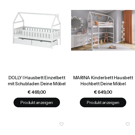
DOLLY I Hausbett Einzelbett
MARINA Kinderbett Hausbett
mit Schubladen Deine Möbel
Hochbett Deine Möbel
Preis
Preis
€ 469,00
€ 649,00
Produkt anzeigen
Produkt anzeigen