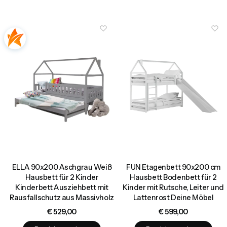
ELLA 90x200 Aschgrau Weiß
FUN Etagenbett 90x200 cm
Hausbett für 2 Kinder
Hausbett Bodenbett für 2
Kinderbett Ausziehbett mit
Kinder mit Rutsche, Leiter und
Rausfallschutz aus Massivholz
Lattenrost Deine Möbel
Preis
Preis
€ 529,00
€ 599,00