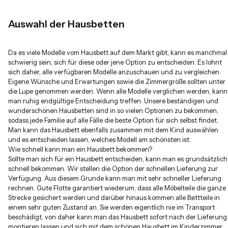
Auswahl der Hausbetten
Da es viele Modelle vom Hausbett auf dem Markt gibt, kann es manchmal
schwierig sein, sich für diese oder jene Option zu entscheiden. Es lohnt
sich daher, alle verfügbaren Modelle anzuschauen und zu vergleichen.
Eigene Wünsche und Erwartungen sowie die Zimmergröße sollten unter
die Lupe genommen werden. Wenn alle Modelle verglichen werden, kann
man ruhig endgültige Entscheidung treffen. Unsere beständigen und
wunderschönen Hausbetten sind in so vielen Optionen zu bekommen,
sodass jede Familie auf alle Fälle die beste Option für sich selbst findet.
Man kann das Hausbett ebenfalls zusammen mit dem Kind auswählen
und es entscheiden lassen, welches Modell am schönsten ist.
Wie schnell kann man ein Hausbett bekommen?
Sollte man sich für ein Hausbett entscheiden, kann man es grundsätzlich
schnell bekommen. Wir stellen die Option der schnellen Lieferung zur
Verfügung. Aus diesem Grunde kann man mit sehr schneller Lieferung
rechnen. Gute Flotte garantiert wiederum, dass alle Möbelteile die ganze
Strecke gesichert werden und darüber hinaus kommen alle Bettteile in
einem sehr guten Zustand an. Sie werden eigentlich nie im Transport
beschädigt, von daher kann man das Hausbett sofort nach der Lieferung
montieren lassen und sich mit dem schönen Hausbett im Kinderzimmer