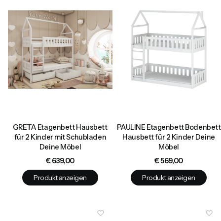
GRETA Etagenbett Hausbett
PAULINE Etagenbett Bodenbett
für 2 Kinder mit Schubladen
Hausbett für 2 Kinder Deine
Deine Möbel
Möbel
Preis
Preis
€ 639,00
€ 569,00
Produkt anzeigen
Produkt anzeigen