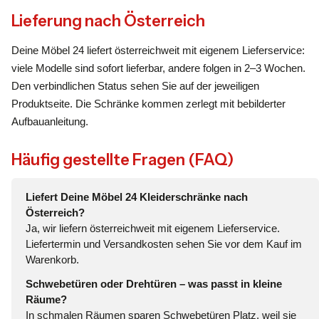
Lieferung nach Österreich
Deine Möbel 24 liefert österreichweit mit eigenem Lieferservice:
viele Modelle sind sofort lieferbar, andere folgen in 2–3 Wochen.
Den verbindlichen Status sehen Sie auf der jeweiligen
Produktseite. Die Schränke kommen zerlegt mit bebilderter
Aufbauanleitung.
Häufig gestellte Fragen (FAQ)
Liefert Deine Möbel 24 Kleiderschränke nach
Österreich?
Ja, wir liefern österreichweit mit eigenem Lieferservice.
Liefertermin und Versandkosten sehen Sie vor dem Kauf im
Warenkorb.
Schwebetüren oder Drehtüren – was passt in kleine
Räume?
In schmalen Räumen sparen Schwebetüren Platz, weil sie