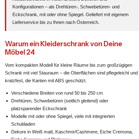
Konfigurationen – als Drehtüren-, Schwebetüren- und
Eckschrank, mit oder ohne Spiegel. Geliefert mit eigenem
Lieferservice bis zu Ihnen nach Österreich.
Warum ein Kleiderschrank von Deine
Möbel 24
Vom kompakten Modell für kleine Räume bis zum großzügigen
Schrank mit viel Stauraum – die Oberflächen sind pflegeleicht und
kratzfest, die Kanten mit ABS geschützt.
Verschiedene Breiten von rund 50 bis 250 cm
Drehtüren, Schwebetüren (seitlich gleitend) oder
platzsparender Eckschrank
Modelle mit oder ohne Spiegel, viele mit integrierten
Schubladen
Dekore in Weiß matt, Kaschmir/Cashmere, Eiche Cremona,