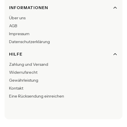
INFORMATIONEN
Über uns
AGB
Impressum
Datenschutzerklärung
HILFE
Zahlung und Versand
Widerrufsrecht
Gewährleistung
Kontakt
Eine Rücksendung einreichen