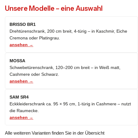
Unsere Modelle – eine Auswahl
BRISSO BR1
Drehtürenschrank, 200 cm breit, 4-türig – in Kaschmir, Eiche
Cremona oder Platingrau.
ansehen →
MOSSA
Schwebetürenschrank, 120–200 cm breit – in Weiß matt,
Cashmere oder Schwarz.
ansehen →
SAM SR4
Eckkleiderschrank ca. 95 × 95 cm, 1-türig in Cashmere – nutzt
die Raumecke.
ansehen →
Alle weiteren Varianten finden Sie in der Übersicht