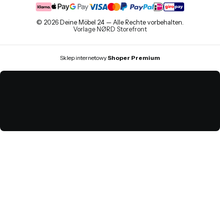
© 2026 Deine Möbel 24 — Alle Rechte vorbehalten.
Vorlage NØRD Storefront
Sklep internetowy
Shoper Premium