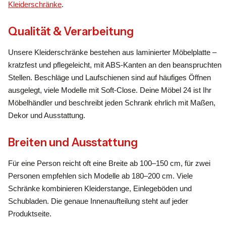
Kleiderschränke
.
Qualität & Verarbeitung
Unsere Kleiderschränke bestehen aus laminierter Möbelplatte –
kratzfest und pflegeleicht, mit ABS-Kanten an den beanspruchten
Stellen. Beschläge und Laufschienen sind auf häufiges Öffnen
ausgelegt, viele Modelle mit Soft-Close. Deine Möbel 24 ist Ihr
Möbelhändler und beschreibt jeden Schrank ehrlich mit Maßen,
Dekor und Ausstattung.
Breiten und Ausstattung
Für eine Person reicht oft eine Breite ab 100–150 cm, für zwei
Personen empfehlen sich Modelle ab 180–200 cm. Viele
Schränke kombinieren Kleiderstange, Einlegeböden und
Schubladen. Die genaue Innenaufteilung steht auf jeder
Produktseite.