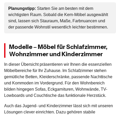
Planungstipp:
Starten Sie am besten mit dem
wichtigsten Raum. Sobald die Kern-Möbel ausgewählt
sind, lassen sich Stauraum, Maße, Farbnuancen und
der passende Wohnstil wesentlich leichter bestimmen.
Modelle – Möbel für Schlafzimmer,
Wohnzimmer und Kinderzimmer
In dieser Übersicht präsentieren wir Ihnen die essenziellen
Möbelbereiche für Ihr Zuhause. Im Schlafzimmer stehen
gemütliche Betten, Kleiderschränke, passende Nachttische
und Kommoden im Vordergrund. Für den Wohnbereich
bilden hingegen Sofas, Eckgarnituren, Wohnwände, TV-
Lowboards und Couchtische das funktionale Herzstück.
Auch das Jugend- und Kinderzimmer lässt sich mit unseren
Lösungen clever einrichten. Dazu gehören stabile