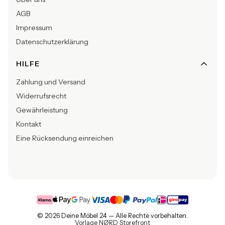
AGB
Impressum
Datenschutzerklärung
HILFE
Zahlung und Versand
Widerrufsrecht
Gewährleistung
Kontakt
Eine Rücksendung einreichen
© 2026 Deine Möbel 24 — Alle Rechte vorbehalten.
Vorlage NØRD Storefront