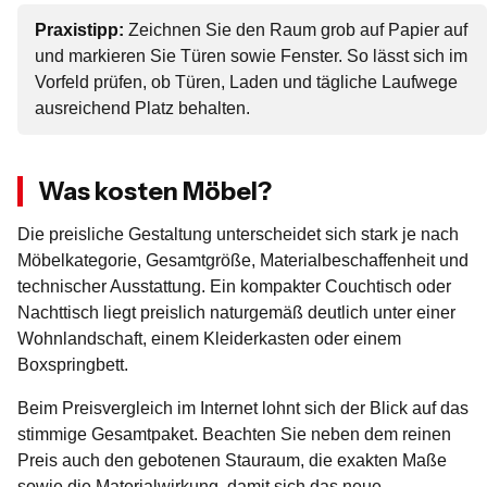
Praxistipp:
Zeichnen Sie den Raum grob auf Papier auf
und markieren Sie Türen sowie Fenster. So lässt sich im
Vorfeld prüfen, ob Türen, Laden und tägliche Laufwege
ausreichend Platz behalten.
Was kosten Möbel?
Die preisliche Gestaltung unterscheidet sich stark je nach
Möbelkategorie, Gesamtgröße, Materialbeschaffenheit und
technischer Ausstattung. Ein kompakter Couchtisch oder
Nachttisch liegt preislich naturgemäß deutlich unter einer
Wohnlandschaft, einem Kleiderkasten oder einem
Boxspringbett.
Beim Preisvergleich im Internet lohnt sich der Blick auf das
stimmige Gesamtpaket. Beachten Sie neben dem reinen
Preis auch den gebotenen Stauraum, die exakten Maße
sowie die Materialwirkung, damit sich das neue