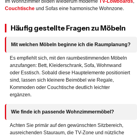
Im Wohnzimmer bilden wiederum moderne
TV-Lowboards
,
Couchtische
und Sofas eine harmonische Wohnzone.
Häufig gestellte Fragen zu Möbeln
Mit welchen Möbeln beginne ich die Raumplanung?
Es empfiehlt sich, mit den raumbestimmenden Möbeln
anzufangen: Bett, Kleiderschrank, Sofa, Wohnwand
oder Esstisch. Sobald diese Hauptelemente positioniert
sind, lassen sich kleinere Beimöbel wie Regale,
Kommoden oder Couchtische deutlich leichter
ergänzen.
Wie finde ich passende Wohnzimmermöbel?
Achten Sie primär auf den gewünschten Sitzbereich,
ausreichenden Stauraum, die TV-Zone und nützliche