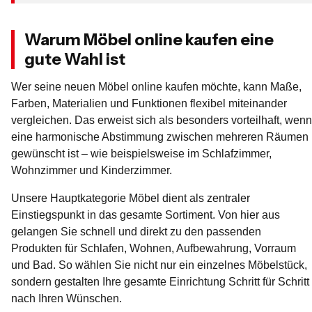
Warum Möbel online kaufen eine
gute Wahl ist
Wer seine neuen Möbel online kaufen möchte, kann Maße,
Farben, Materialien und Funktionen flexibel miteinander
vergleichen. Das erweist sich als besonders vorteilhaft, wenn
eine harmonische Abstimmung zwischen mehreren Räumen
gewünscht ist – wie beispielsweise im Schlafzimmer,
Wohnzimmer und Kinderzimmer.
Unsere Hauptkategorie Möbel dient als zentraler
Einstiegspunkt in das gesamte Sortiment. Von hier aus
gelangen Sie schnell und direkt zu den passenden
Produkten für Schlafen, Wohnen, Aufbewahrung, Vorraum
und Bad. So wählen Sie nicht nur ein einzelnes Möbelstück,
sondern gestalten Ihre gesamte Einrichtung Schritt für Schritt
nach Ihren Wünschen.