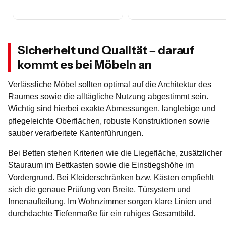
Sicherheit und Qualität – darauf
kommt es bei Möbeln an
Verlässliche Möbel sollten optimal auf die Architektur des
Raumes sowie die alltägliche Nutzung abgestimmt sein.
Wichtig sind hierbei exakte Abmessungen, langlebige und
pflegeleichte Oberflächen, robuste Konstruktionen sowie
sauber verarbeitete Kantenführungen.
Bei Betten stehen Kriterien wie die Liegefläche, zusätzlicher
Stauraum im Bettkasten sowie die Einstiegshöhe im
Vordergrund. Bei Kleiderschränken bzw. Kästen empfiehlt
sich die genaue Prüfung von Breite, Türsystem und
Innenaufteilung. Im Wohnzimmer sorgen klare Linien und
durchdachte Tiefenmaße für ein ruhiges Gesamtbild.