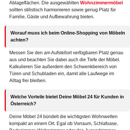
Ablageflächen. Die ausgewählten
Wohnzimmermöbel
sollten stilistisch harmonieren sowie genug Platz für
Familie, Gäste und Aufbewahrung bieten.
Worauf muss ich beim Online-Shopping von Möbeln
achten?
Messen Sie den am Aufstellort verfügbaren Platz genau
aus und beachten Sie dabei auch die Tiefe der Möbel.
Kalkulieren Sie außerdem den Schwenkbereich von
Türen und Schubladen ein, damit alle Laufwege im
Alltag frei bleiben.
Welche Vorteile bietet Deine Möbel 24 für Kunden in
Österreich?
Deine Möbel 24 bündelt die wichtigsten Wohnwelten
kompakt an einem Ort. Egal ob Vorraum, Schlafoase,