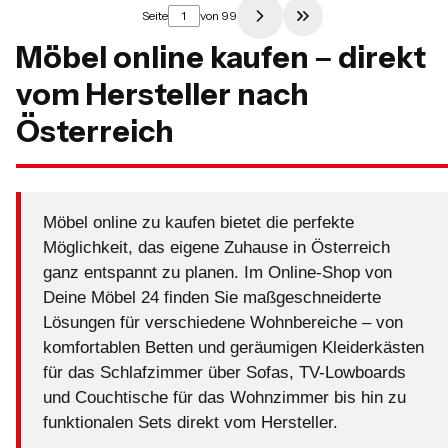
Seite
von 99
Zur letzten Produkt
Möbel online kaufen – direkt
vom Hersteller nach
Österreich
Möbel online zu kaufen bietet die perfekte
Möglichkeit, das eigene Zuhause in Österreich
ganz entspannt zu planen. Im Online-Shop von
Deine Möbel 24 finden Sie maßgeschneiderte
Lösungen für verschiedene Wohnbereiche – von
komfortablen Betten und geräumigen Kleiderkästen
für das Schlafzimmer über Sofas, TV-Lowboards
und Couchtische für das Wohnzimmer bis hin zu
funktionalen Sets direkt vom Hersteller.