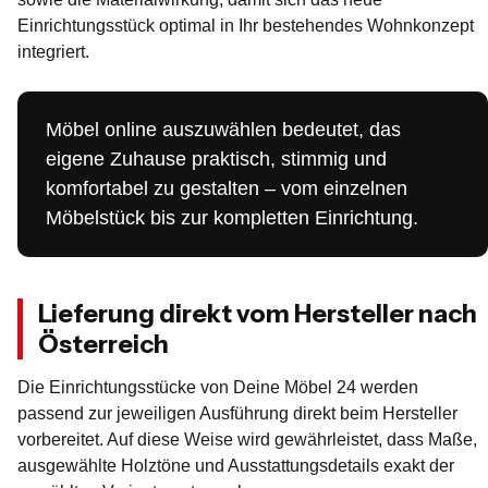
Einrichtungsstück optimal in Ihr bestehendes Wohnkonzept
integriert.
Möbel online auszuwählen bedeutet, das
eigene Zuhause praktisch, stimmig und
komfortabel zu gestalten – vom einzelnen
Möbelstück bis zur kompletten Einrichtung.
Lieferung direkt vom Hersteller nach
Österreich
Die Einrichtungsstücke von Deine Möbel 24 werden
passend zur jeweiligen Ausführung direkt beim Hersteller
vorbereitet. Auf diese Weise wird gewährleistet, dass Maße,
ausgewählte Holztöne und Ausstattungsdetails exakt der