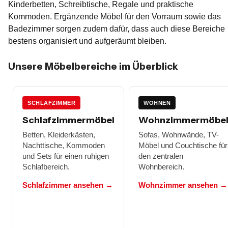
Kinderbetten, Schreibtische, Regale und praktische
Kommoden. Ergänzende Möbel für den Vorraum sowie das
Badezimmer sorgen zudem dafür, dass auch diese Bereiche
bestens organisiert und aufgeräumt bleiben.
Unsere Möbelbereiche im Überblick
SCHLAFZIMMER
WOHNEN
Schlafzimmermöbel
Wohnzimmermöbe
Betten, Kleiderkästen,
Sofas, Wohnwände, TV-
Nachttische, Kommoden
Möbel und Couchtische für
und Sets für einen ruhigen
den zentralen
Schlafbereich.
Wohnbereich.
Schlafzimmer ansehen →
Wohnzimmer ansehen →