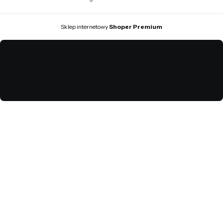
Sklep internetowy
Shoper Premium