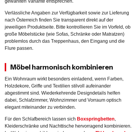
gewählten Variante entsprechen.
Verlässliche Angaben zur Verfügbarkeit sowie zur Lieferung
nach Österreich finden Sie transparent direkt auf der
jeweiligen Produktseite. Bitte kontrollieren Sie im Vorfeld, ob
große Möbelstücke (wie Sofas, Schränke oder Matratzen)
problemlos durch das Treppenhaus, den Eingang und die
Flure passen.
Möbel harmonisch kombinieren
Ein Wohnraum wirkt besonders einladend, wenn Farben,
Holzdekore, Griffe und Textilien stilvoll aufeinander
abgestimmt sind. Wiederkehrende Designdetails helfen
dabei, Schlafzimmer, Wohnzimmer und Vorraum optisch
elegant miteinander zu verbinden.
Für den Schlafbereich lassen sich
Boxspringbetten
,
Kleiderschränke und Nachttische hervorragend kombinieren.