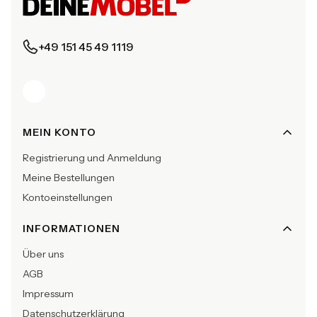
+49 151 45 49 1119
Fußzeilenmenü
MEIN KONTO
Registrierung und Anmeldung
Meine Bestellungen
Kontoeinstellungen
INFORMATIONEN
Über uns
AGB
Impressum
Datenschutzerklärung