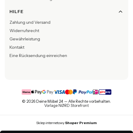
HILFE
Zahlung und Versand
Widerrufsrecht
Gewährleistung
Kontakt
Eine Rücksendung einreichen
© 2026 Deine Möbel 24 — Alle Rechte vorbehalten.
Vorlage NØRD Storefront
Sklep internetowy
Shoper Premium