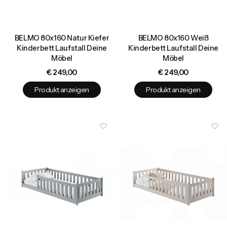
BELMO 80x160 Natur Kiefer
BELMO 80x160 Weiß
Kinderbett Laufstall Deine
Kinderbett Laufstall Deine
Möbel
Möbel
Preis
Preis
€ 249,00
€ 249,00
Produkt anzeigen
Produkt anzeigen