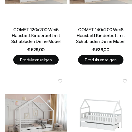
COMET 120x200 Weiß
COMET 140x200 Weiß
Hausbett Kinderbett mit
Hausbett Kinderbett mit
Schubladen Deine Möbel
Schubladen Deine Möbel
Preis
Preis
€ 529,00
€ 539,00
Produkt anzeigen
Produkt anzeigen