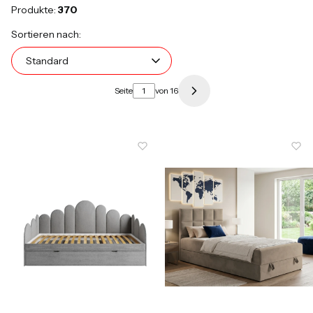
Produkte:
370
Produktliste
Standard
Sortieren nach:
Standard
Seite
von 16
Nächste Produkte