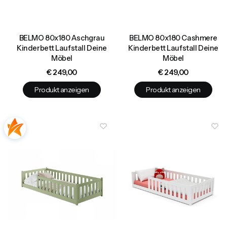
BELMO 80x180 Aschgrau
BELMO 80x180 Cashmere
Kinderbett Laufstall Deine
Kinderbett Laufstall Deine
Möbel
Möbel
Preis
Preis
€ 249,00
€ 249,00
Produkt anzeigen
Produkt anzeigen