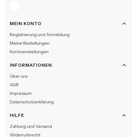
Fußzeilenmenü
MEIN KONTO
Registrierung und Anmeldung
Meine Bestellungen
Kontoeinstellungen
INFORMATIONEN
Über uns
AGB
Impressum
Datenschutzerklärung
HILFE
Zahlung und Versand
Widerrufsrecht