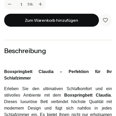
Stk.
Zum Warenkorb hinzufügen
Beschreibung
Boxspringbett Claudia – Perfektion für Ihr
Schlafzimmer
Erleben Sie den ultimativen Schlafkomfort und ein
stilvolles Ambiente mit dem
Boxspringbett Claudia
.
Dieses luxuriöse Bett verbindet höchste Qualität mit
modernem Design und fügt sich nahtlos in jedes
Schlafzimmer ein. Es bietet Ihnen nicht nur erholsamen