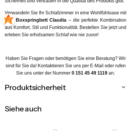
Sicherheit und Vertrauen in die Qualität des Produkts gibt.
Verwandeln Sie Ihr Schlafzimmer in eine Wohlfühloase mit
dem
Boxspringbett Claudia
– die perfekte Kombination
aus Komfort, Stil und Funktionalität. Bestellen Sie jetzt und
erleben Sie erholsamen Schlaf wie nie zuvor!
Haben Sie Fragen oder benötigen Sie eine Beratung? Wir
sind für Sie da! Kontaktieren Sie uns per E-Mail oder rufen
Sie uns unter der Nummer
0 151 45 49 1119
an.
Produktsicherheit
Siehe auch