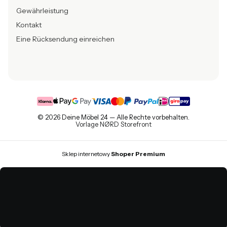
Gewährleistung
Kontakt
Eine Rücksendung einreichen
© 2026 Deine Möbel 24 — Alle Rechte vorbehalten.
Vorlage NØRD Storefront
Sklep internetowy
Shoper Premium