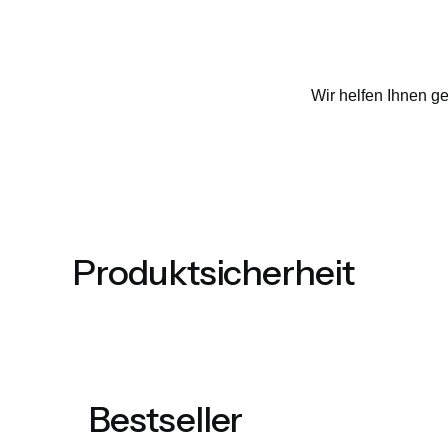
Wir helfen Ihnen g
Produktsicherheit
Bestseller