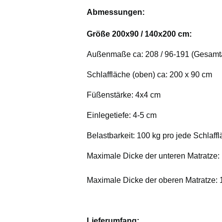
Abmessungen:
Größe 200x90 / 140x200 cm:
Außenmaße ca: 208 / 96-191 (Gesamta
Schlaffläche (oben) ca: 200 x 90 cm
Füßenstärke: 4x4 cm
Einlegetiefe: 4-5 cm
Belastbarkeit: 100 kg pro jede Schlaff
Maximale Dicke der unteren Matratze
Maximale Dicke der oberen Matratze:
Lieferumfang: