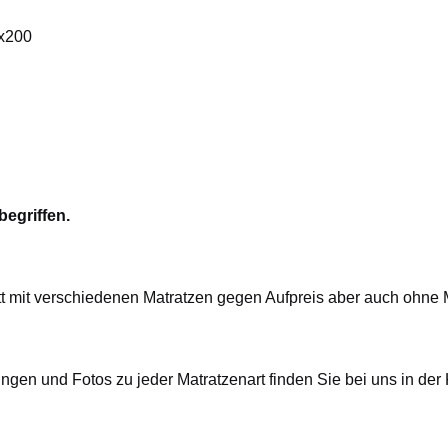
x200
begriffen.
t mit verschiedenen Matratzen gegen Aufpreis aber auch ohne M
ngen und Fotos zu jeder Matratzenart finden Sie bei uns in der