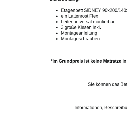
Etagenbett SIDNEY 90x200/140
ein Lattenrost Flex
Leiter universal montierbar
3 große Kissen inkl.
Montageanleitung
Montageschrauben
*Im Grundpreis ist keine Matratze in
Sie können das Bet
Informationen, Beschreibu