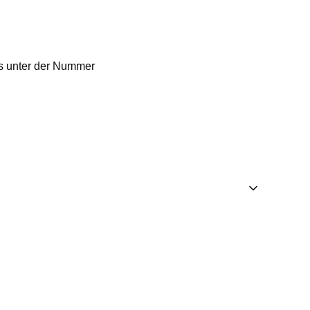
ns unter der Nummer