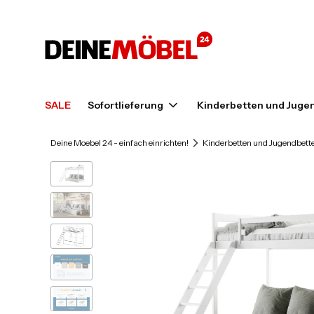
SALE
Sofortlieferung
Kinderbetten und Juge
Deine Moebel 24 - einfach einrichten!
Kinderbetten und Jugendbett