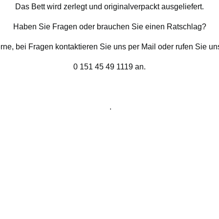
Das Bett wird zerlegt und originalverpackt ausgeliefert.
Haben Sie Fragen oder brauchen Sie einen Ratschlag?
erne, bei Fragen kontaktieren Sie uns per Mail oder rufen Sie u
0 151 45 49 1119 an.
.