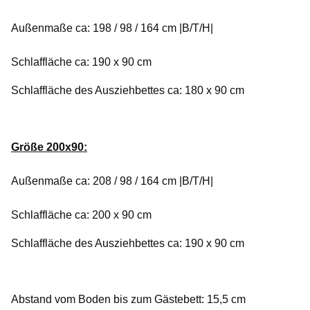
Außenmaße ca: 198 / 98 / 164 cm |B/T/H|
Schlaffläche ca: 190 x 90 cm
Schlaffläche des Ausziehbettes ca: 180 x 90 cm
Größe 200x90:
Außenmaße ca: 208 / 98 / 164 cm |B/T/H|
Schlaffläche ca: 200 x 90 cm
Schlaffläche des Ausziehbettes ca: 190 x 90 cm
Abstand vom Boden bis zum Gästebett: 15,5 cm