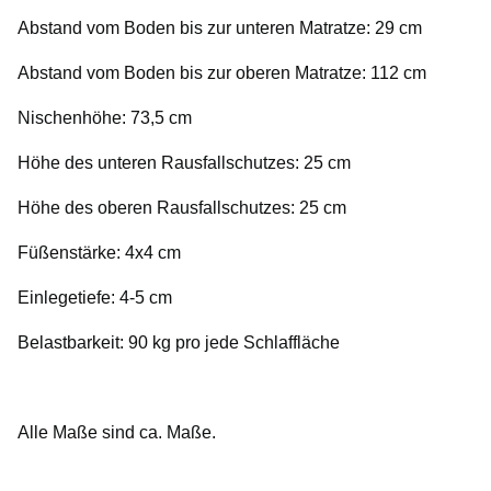
Abstand vom Boden bis zur unteren Matratze: 29 cm
Abstand vom Boden bis zur oberen Matratze: 112 cm
Nischenhöhe: 73,5 cm
Höhe des unteren Rausfallschutzes: 25 cm
Höhe des oberen Rausfallschutzes: 25 cm
Füßenstärke: 4x4 cm
Einlegetiefe: 4-5 cm
Belastbarkeit: 90 kg pro jede Schlaffläche
Alle Maße sind ca. Maße.