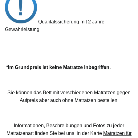
Qualitätssicherung mit 2 Jahre
Gewährleistung
*Im Grundpreis ist keine Matratze inbegriffen.
Sie können das Bett mit verschiedenen Matratzen gegen
Aufpreis aber auch ohne Matratzen bestellen.
Informationen, Beschreibungen und Fotos zu jeder
Matratzenart finden Sie bei uns in der Karte
Matratzen für