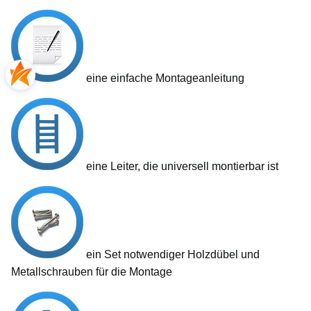
eine einfache Montageanleitung
eine Leiter, die universell montierbar ist
ein Set notwendiger Holzdübel und
Metallschrauben für die Montage