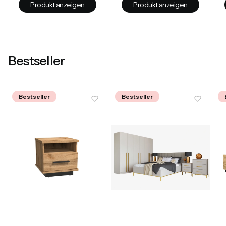
Produkt anzeigen
Produkt anzeigen
Bestseller
Bestseller
Bestseller