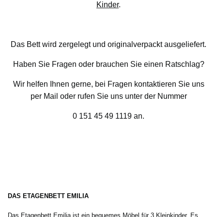
Kinder
.
Das Bett wird zergelegt und originalverpackt ausgeliefert.
Haben Sie Fragen oder brauchen Sie einen Ratschlag?
Wir helfen Ihnen gerne, bei Fragen kontaktieren Sie uns
per Mail oder rufen Sie uns unter der Nummer
0 151 45 49 1119 an.
DAS ETAGENBETT EMILIA
Das
Etagenbett
Emilia ist ein bequemes Möbel für 3 Kleinkinder. Es