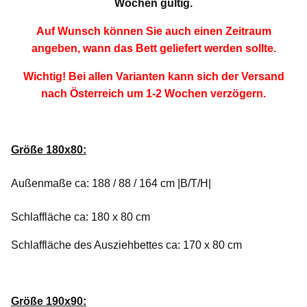
Wochen gültig.
Auf Wunsch können Sie auch einen Zeitraum
angeben, wann das Bett geliefert werden sollte.
Wichtig! Bei allen Varianten kann sich der Versand
nach Österreich um 1-2 Wochen verzögern.
Größe 180x80:
Außenmaße ca: 188 / 88 / 164 cm |B/T/H|
Schlaffläche ca: 180 x 80 cm
Schlaffläche des Ausziehbettes ca: 170 x 80 cm
Größe 190x90: