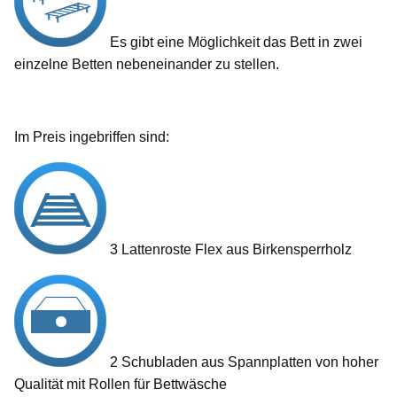
Es gibt eine Möglichkeit das Bett in zwei
einzelne Betten nebeneinander zu stellen.
Im Preis ingebriffen sind:
3 Lattenroste Flex aus Birkensperrholz
2 Schubladen aus Spannplatten von hoher
Qualität mit Rollen für Bettwäsche