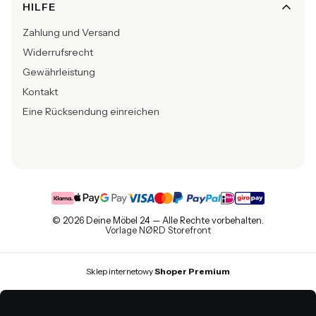
HILFE
Zahlung und Versand
Widerrufsrecht
Gewährleistung
Kontakt
Eine Rücksendung einreichen
© 2026 Deine Möbel 24 — Alle Rechte vorbehalten.
Vorlage NØRD Storefront
Sklep internetowy
Shoper Premium