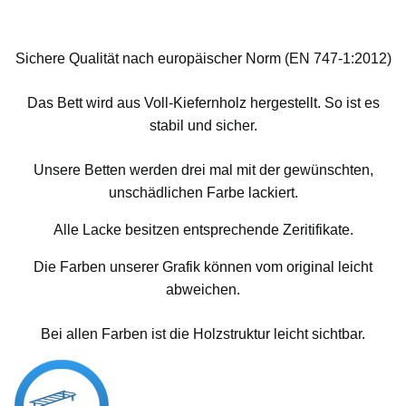
Sichere Qualität nach europäischer Norm (EN 747-1:2012)
Das Bett wird aus Voll-Kiefernholz hergestellt. So ist es
stabil und sicher.
Unsere Betten werden drei mal mit der gewünschten,
unschädlichen Farbe lackiert.
Alle Lacke besitzen entsprechende Zeritifikate.
Die Farben unserer Grafik können vom original leicht
abweichen.
Bei allen Farben ist die Holzstruktur leicht sichtbar.