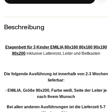
Beschreibung
Etagenbett für 3 Kinder EMILIA 80x160 80x160 90x190
90x200
inklusive Lattenrost, Leiter und Bettkasten
Die folgende Ausführung ist innerhalb von 2-3 Wochen
lieferbar:
- EMILIA, Größe 90x200, Farbe weiß, Seite der Leiter je
nach Ihrem Wunsch
Bei allen anderen Ausführungen ist die Lieferzeit
5-7