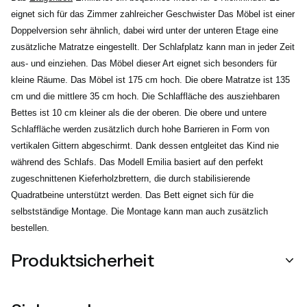
eignet sich für das Zimmer zahlreicher Geschwister Das Möbel ist einer
Doppelversion sehr ähnlich, dabei wird unter der unteren Etage eine
zusätzliche Matratze eingestellt. Der Schlafplatz kann man in jeder Zeit
aus- und einziehen. Das Möbel dieser Art eignet sich besonders für
kleine Räume. Das Möbel ist 175 cm hoch. Die obere Matratze ist 135
cm und die mittlere 35 cm hoch. Die Schlaffläche des ausziehbaren
Bettes ist 10 cm kleiner als die der oberen. Die obere und untere
Schlaffläche werden zusätzlich durch hohe Barrieren in Form von
vertikalen Gittern abgeschirmt. Dank dessen entgleitet das Kind nie
während des Schlafs. Das Modell Emilia basiert auf den perfekt
zugeschnittenen Kieferholzbrettern, die durch stabilisierende
Quadratbeine unterstützt werden. Das Bett eignet sich für die
selbstständige Montage. Die Montage kann man auch zusätzlich
bestellen.
Produktsicherheit