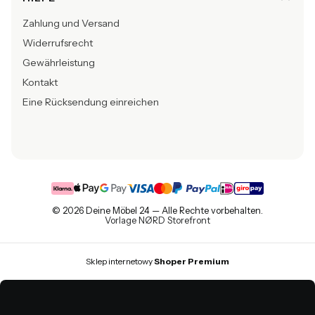
Zahlung und Versand
Widerrufsrecht
Gewährleistung
Kontakt
Eine Rücksendung einreichen
© 2026 Deine Möbel 24 — Alle Rechte vorbehalten.
Vorlage NØRD Storefront
Sklep internetowy
Shoper Premium