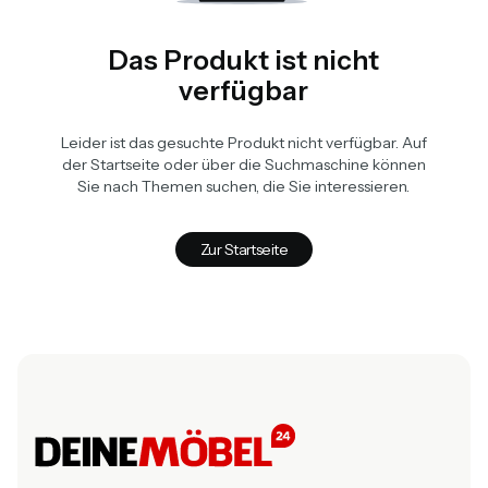
Das Produkt ist nicht
verfügbar
Leider ist das gesuchte Produkt nicht verfügbar. Auf
der Startseite oder über die Suchmaschine können
Sie nach Themen suchen, die Sie interessieren.
Zur Startseite