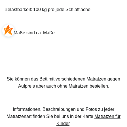
Belastbarkeit: 100 kg pro jede Schlaffläche
Alle Maße sind ca. Maße.
Sie können das Bett mit verschiedenen Matratzen gegen
Aufpreis aber auch ohne Matratzen bestellen.
Informationen, Beschreibungen und Fotos zu jeder
Matratzenart finden Sie bei uns in der Karte
Matratzen für
Kinder
.