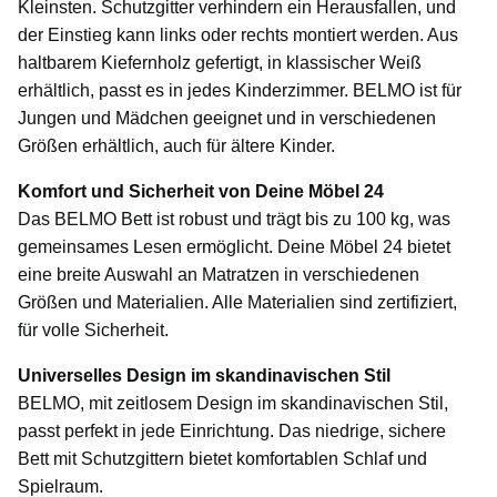
Kleinsten. Schutzgitter verhindern ein Herausfallen, und
der Einstieg kann links oder rechts montiert werden. Aus
haltbarem Kiefernholz gefertigt, in klassischer Weiß
erhältlich, passt es in jedes Kinderzimmer. BELMO ist für
Jungen und Mädchen geeignet und in verschiedenen
Größen erhältlich, auch für ältere Kinder.
Komfort und Sicherheit von Deine Möbel 24
Das BELMO Bett ist robust und trägt bis zu 100 kg, was
gemeinsames Lesen ermöglicht. Deine Möbel 24 bietet
eine breite Auswahl an Matratzen in verschiedenen
Größen und Materialien. Alle Materialien sind zertifiziert,
für volle Sicherheit.
Universelles Design im skandinavischen Stil
BELMO, mit zeitlosem Design im skandinavischen Stil,
passt perfekt in jede Einrichtung. Das niedrige, sichere
Bett mit Schutzgittern bietet komfortablen Schlaf und
Spielraum.