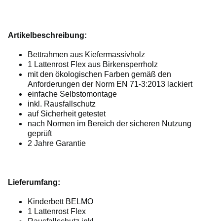
Artikelbeschreibung:
Bettrahmen aus Kiefermassivholz
1 Lattenrost Flex aus Birkensperrholz
mit den ökologischen Farben gemäß den
Anforderungen der Norm EN 71-3:2013 lackiert
einfache Selbstomontage
inkl. Rausfallschutz
auf Sicherheit getestet
nach Normen im Bereich der sicheren Nutzung
geprüft
2 Jahre Garantie
Lieferumfang:
Kinderbett BELMO
1 Lattenrost Flex