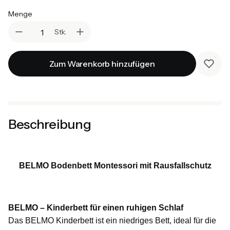
Menge
Stk.
Zum Warenkorb hinzufügen
Beschreibung
BELMO Bodenbett Montessori mit Rausfallschutz
BELMO – Kinderbett für einen ruhigen Schlaf
Das BELMO Kinderbett ist ein niedriges Bett, ideal für die