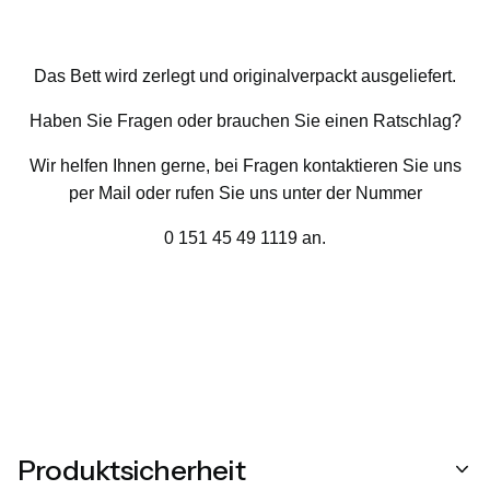
Das Bett wird zerlegt und originalverpackt ausgeliefert.
Haben Sie Fragen oder brauchen Sie einen Ratschlag?
Wir helfen Ihnen gerne, bei Fragen kontaktieren Sie uns
per Mail oder rufen Sie uns unter der Nummer
0 151 45 49 1119 an.
Produktsicherheit