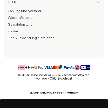
HILFE
Zahlung und Versand
Widerrufsrecht
Gewährleistung
Kontakt
Eine Rücksendung einreichen
© 2026 Deine Möbel 24 — Alle Rechte vorbehalten.
Vorlage NØRD Storefront
Sklep internetowy
Shoper Premium