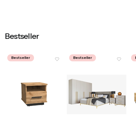
Bestseller
Bestseller
Bestseller