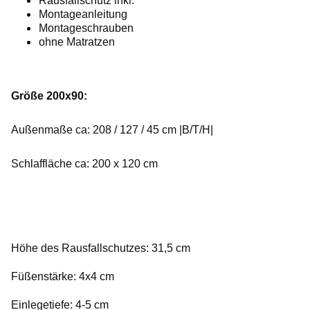
Rausfallschutz inkl.
Montageanleitung
Montageschrauben
ohne Matratzen
Größe 200x90:
Außenmaße ca: 208 / 127 / 45 cm |B/T/H|
Schlaffläche ca: 200 x 120 cm
Höhe des Rausfallschutzes: 31,5 cm
Füßenstärke: 4x4 cm
Einlegetiefe: 4-5 cm