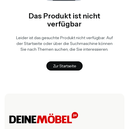
Das Produkt ist nicht
verfügbar
Leider ist das gesuchte Produkt nicht verfügbar. Auf
der Startseite oder über die Suchmaschine können
Sie nach Themen suchen, die Sie interessieren.
Zur Startseite