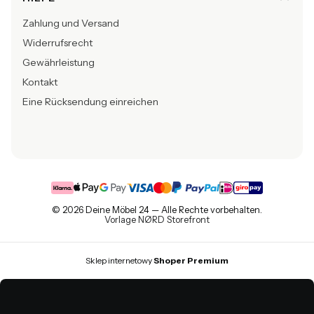
Zahlung und Versand
Widerrufsrecht
Gewährleistung
Kontakt
Eine Rücksendung einreichen
© 2026 Deine Möbel 24 — Alle Rechte vorbehalten.
Vorlage NØRD Storefront
Sklep internetowy
Shoper Premium